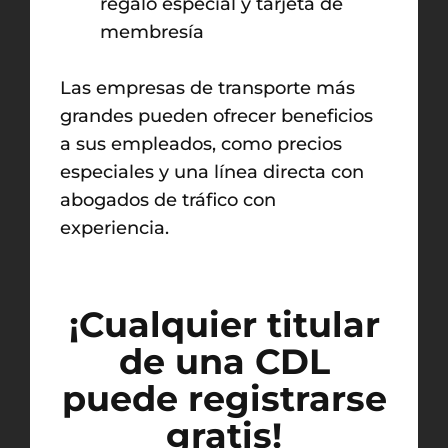
regalo especial y tarjeta de
membresía
Las empresas de transporte más
grandes pueden ofrecer beneficios
a sus empleados, como precios
especiales y una línea directa con
abogados de tráfico con
experiencia.
¡Cualquier titular
de una CDL
puede registrarse
gratis!