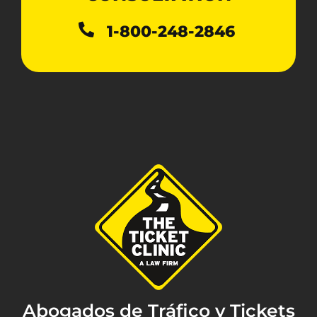
1-800-248-2846
Abogados de Tráfico y Tickets