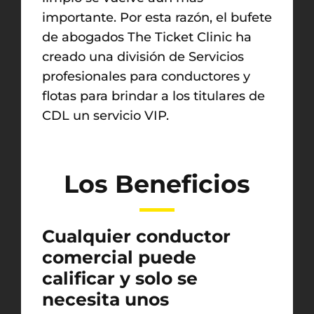
importante. Por esta razón, el bufete
de abogados The Ticket Clinic ha
creado una división de Servicios
profesionales para conductores y
flotas para brindar a los titulares de
CDL un servicio VIP.
Los Beneficios
Cualquier conductor
comercial puede
calificar y solo se
necesita unos