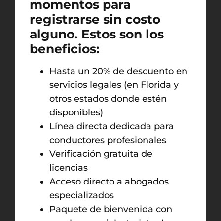
momentos para
registrarse sin costo
alguno. Estos son los
beneficios:
Hasta un 20% de descuento en
servicios legales (en Florida y
otros estados donde estén
disponibles)
Línea directa dedicada para
conductores profesionales
Verificación gratuita de
licencias
Acceso directo a abogados
especializados
Paquete de bienvenida con