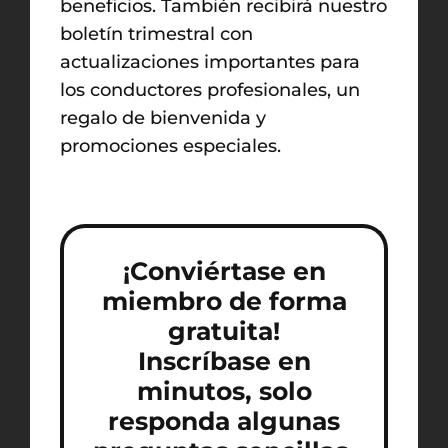
beneficios. También recibirá nuestro
boletín trimestral con
actualizaciones importantes para
los conductores profesionales, un
regalo de bienvenida y
promociones especiales.
¡Conviértase en
miembro de forma
gratuita!
Inscríbase en
minutos, solo
responda algunas