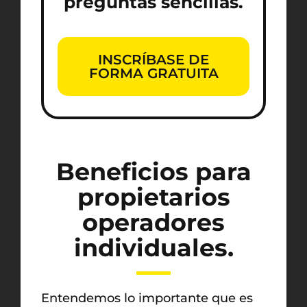
preguntas sencillas.
INSCRÍBASE DE
FORMA GRATUITA
Beneficios para
propietarios
operadores
individuales.
Entendemos lo importante que es