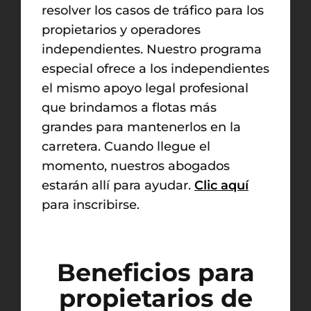
resolver los casos de tráfico para los
propietarios y operadores
independientes. Nuestro programa
especial ofrece a los independientes
el mismo apoyo legal profesional
que brindamos a flotas más
grandes para mantenerlos en la
carretera. Cuando llegue el
momento, nuestros abogados
estarán allí para ayudar.
Clic aquí
para inscribirse.
Beneficios para
propietarios de