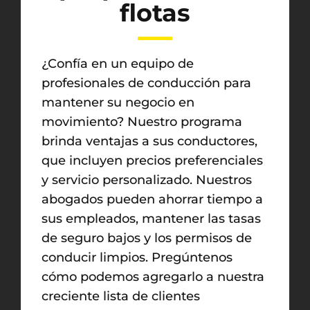
flotas
¿Confía en un equipo de
profesionales de conducción para
mantener su negocio en
movimiento? Nuestro programa
brinda ventajas a sus conductores,
que incluyen precios preferenciales
y servicio personalizado. Nuestros
abogados pueden ahorrar tiempo a
sus empleados, mantener las tasas
de seguro bajos y los permisos de
conducir limpios. Pregúntenos
cómo podemos agregarlo a nuestra
creciente lista de clientes