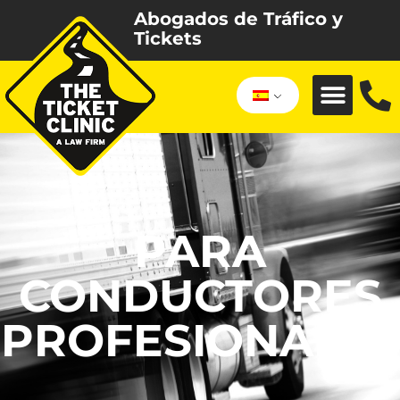
Abogados de Tráfico y
Tickets
PARA
CONDUCTORES
PROFESIONALES