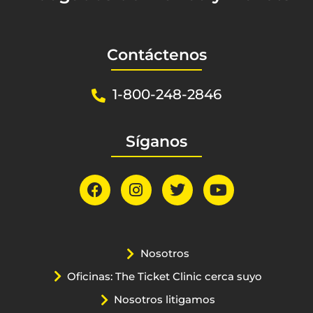
Contáctenos
1-800-248-2846
Síganos
Nosotros
Oficinas: The Ticket Clinic cerca suyo
Nosotros litigamos