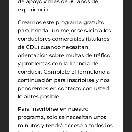
de apoyo y más de 30 años de
experiencia.
Creamos este programa gratuito
para brindar un mejor servicio a los
conductores comerciales (titulares
de CDL) cuando necesitan
orientación sobre multas de tráfico
y problemas con la licencia de
conducir. Complete el formulario a
continuación para inscribirse y nos
pondremos en contacto con usted
lo antes posible.
Para inscribirse en nuestro
programa, solo se necesitan unos
minutos y tendrá acceso a todos los