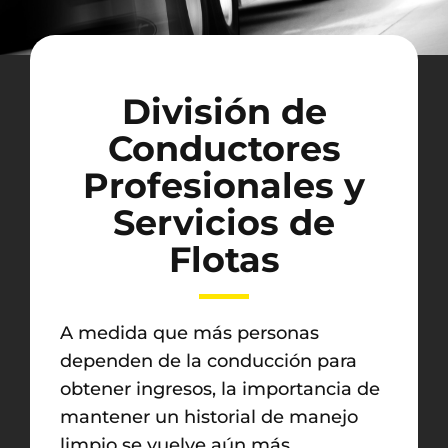
División de
Conductores
Profesionales y
Servicios de
Flotas
A medida que más personas
dependen de la conducción para
obtener ingresos, la importancia de
mantener un historial de manejo
limpio se vuelve aún más