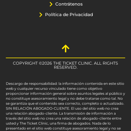
Contrátenos
Política de Privacidad
COPYRIGHT ©2026 THE TICKET CLINIC. ALL RIGHTS
RESERVED.
Descargo de responsabilidad: la información contenida en este sitio
web y cualquier recurso vinculado tiene como objetivo
proporcionar información general sobre asuntos legales al público y
no constituye asesoramiento legal y no debe tratarse como tal. No
se garantiza que el contenido sea correcto, completo o actualizado.
SIN RELACIÓN ABOGADO-CLIENTE. El uso del sitio web no crea
una relación abogado-cliente. La transmisión de información a
través del sitio web no crea una relación de abogado-cliente entre
usted y The Ticket Clinic, una firma de abogados. Nada de lo
presentado en el sitio web constituye asesoramiento legal y no se