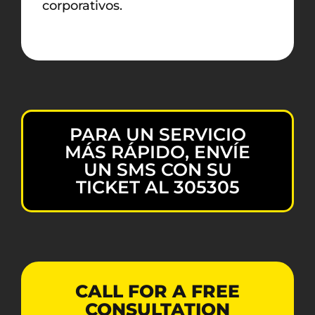
corporativos.
PARA UN SERVICIO
MÁS RÁPIDO, ENVÍE
UN SMS CON SU
TICKET AL 305305
CALL FOR A FREE
CONSULTATION