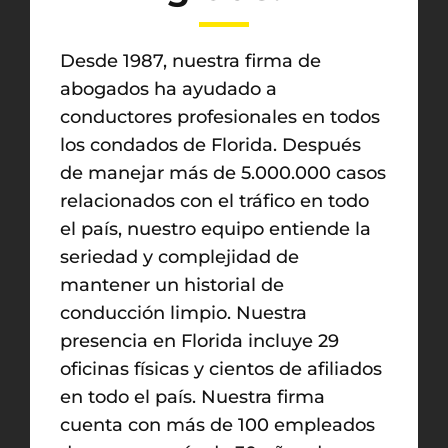
Desde 1987, nuestra firma de
abogados ha ayudado a
conductores profesionales en todos
los condados de Florida. Después
de manejar más de 5.000.000 casos
relacionados con el tráfico en todo
el país, nuestro equipo entiende la
seriedad y complejidad de
mantener un historial de
conducción limpio. Nuestra
presencia en Florida incluye 29
oficinas físicas y cientos de afiliados
en todo el país. Nuestra firma
cuenta con más de 100 empleados