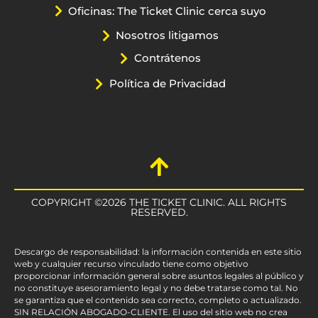
Oficinas: The Ticket Clinic cerca suyo
Nosotros litigamos
Contrátenos
Política de Privacidad
COPYRIGHT ©2026 THE TICKET CLINIC. ALL RIGHTS
RESERVED.
Descargo de responsabilidad: la información contenida en este sitio
web y cualquier recurso vinculado tiene como objetivo
proporcionar información general sobre asuntos legales al público y
no constituye asesoramiento legal y no debe tratarse como tal. No
se garantiza que el contenido sea correcto, completo o actualizado.
SIN RELACIÓN ABOGADO-CLIENTE. El uso del sitio web no crea