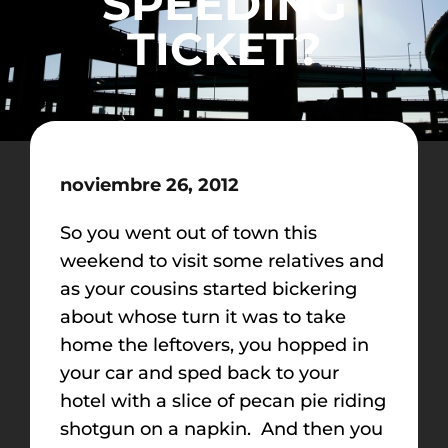
SPEEDING
TICKET?
noviembre 26, 2012
So you went out of town this
weekend to visit some relatives and
as your cousins started bickering
about whose turn it was to take
home the leftovers, you hopped in
your car and sped back to your
hotel with a slice of pecan pie riding
shotgun on a napkin. And then you