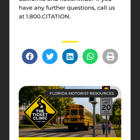
have any further questions, call us
at 1.800.CITATION.
FLORIDA MOTORIST RESOURCES