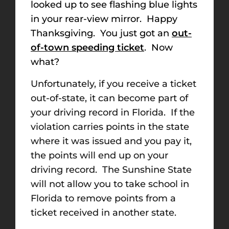
looked up to see flashing blue lights
in your rear-view mirror. Happy
Thanksgiving. You just got an
out-
of-town speeding ticket
. Now
what?
Unfortunately, if you receive a ticket
out-of-state, it can become part of
your driving record in Florida. If the
violation carries points in the state
where it was issued and you pay it,
the points will end up on your
driving record. The Sunshine State
will not allow you to take school in
Florida to remove points from a
ticket received in another state.