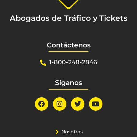
Abogados de Tráfico y Tickets
Contáctenos
1-800-248-2846
Síganos
Nosotros