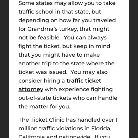
Some states may allow you to take
traffic school in that state, but
depending on how far you traveled
for Grandma’s turkey, that might
not be feasible. You can always
fight the ticket, but keep in mind
that you might have to make
another trip to the state where the
ticket was issued. You may also
consider hiring a
traffic ticket
attorney
with experience fighting
out-of-state tickets who can handle
the matter for you.
The Ticket Clinic has handled over 1
million traffic violations in Florida,
California and nationwide. If you